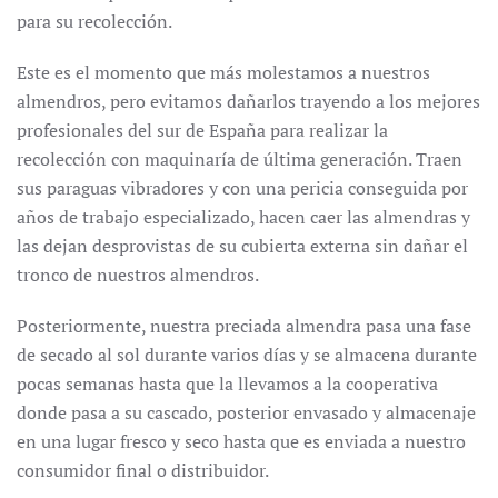
para su recolección.
Este es el momento que más molestamos a nuestros
almendros, pero evitamos dañarlos trayendo a los mejores
profesionales del sur de España para realizar la
recolección con maquinaría de última generación. Traen
sus paraguas vibradores y con una pericia conseguida por
años de trabajo especializado, hacen caer las almendras y
las dejan desprovistas de su cubierta externa sin dañar el
tronco de nuestros almendros.
Posteriormente, nuestra preciada almendra pasa una fase
de secado al sol durante varios días y se almacena durante
pocas semanas hasta que la llevamos a la cooperativa
donde pasa a su cascado, posterior envasado y almacenaje
en una lugar fresco y seco hasta que es enviada a nuestro
consumidor final o distribuidor.