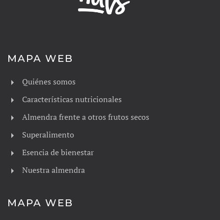
MAPA WEB
Quiénes somos
Características nutricionales
Almendra frente a otros frutos secos
Superalimento
Esencia de bienestar
Nuestra almendra
MAPA WEB