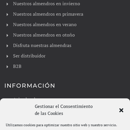
Nuestros almendros en invierno
Nuestros almendros en primavera
Nuestros almendros en verano
Nuestros almendros en otoño
Disfruta nuestras almendras
Ser distribuidor
B2B
INFORMACIÓN
Aviso legal
Gestionar el Consentimiento
Política de privacidad
de las Cookies
Envíos y devoluciones
Utilizamos cookies para optimizar nuestro sitio web y nuestro servicio.