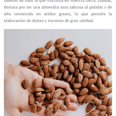
sabores de todo lo que fructifica en nuestra tierra. Diamar,
destaca por ser una almendra muy sabrosa al paladar y de
alto contenido en ácidos grasos, lo que permite la
elaboración de dulces y turrones de gran calidad.