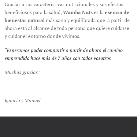
Gracias a sus características nutricionales y sus efectos
beneficiosos para la salud,
Wamba Nuts
es la
esencia de
bienestar
natural
más sana y equilibrada que a partir de
ahora está al alcance de toda persona que quiere cuidarse
y cuidar el entorno donde vivimos.
“Esperamos poder compartir a partir de ahora el camino
emprendido hace más de 7 años con todos vosotros
Muchas gracias”
Ignacio y Manuel