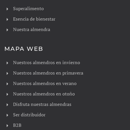
Superalimento
Esencia de bienestar
Nuestra almendra
MAPA WEB
Nuestros almendros en invierno
Nuestros almendros en primavera
Nuestros almendros en verano
Nuestros almendros en otoño
Disfruta nuestras almendras
Ser distribuidor
B2B