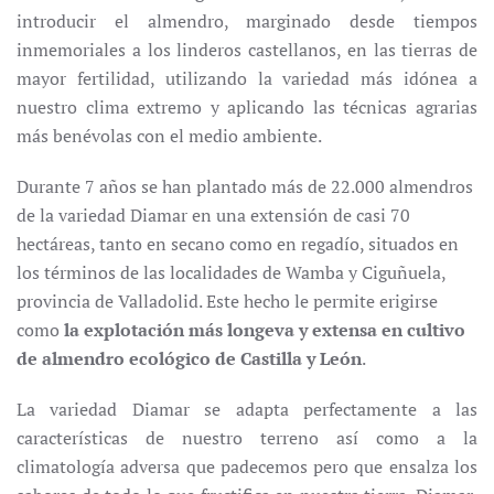
introducir el almendro, marginado desde tiempos
inmemoriales a los linderos castellanos, en las tierras de
mayor fertilidad, utilizando la variedad más idónea a
nuestro clima extremo y aplicando las técnicas agrarias
más benévolas con el medio ambiente.
Durante 7 años se han plantado más de 22.000 almendros
de la variedad Diamar en una extensión de casi 70
hectáreas, tanto en secano como en regadío, situados en
los términos de las localidades de Wamba y Ciguñuela,
provincia de Valladolid. Este hecho le permite erigirse
como
la explotación más longeva y extensa en cultivo
de almendro ecológico de Castilla y León
.
La variedad Diamar se adapta perfectamente a las
características de nuestro terreno así como a la
climatología adversa que padecemos pero que ensalza los