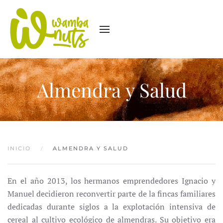
Almendra y Salud
INICIO
ALMENDRA Y SALUD
En el año 2013, los hermanos emprendedores Ignacio y
Manuel decidieron reconvertir parte de la fincas familiares
dedicadas durante siglos a la explotación intensiva de
cereal al cultivo ecológico de almendras. Su objetivo era