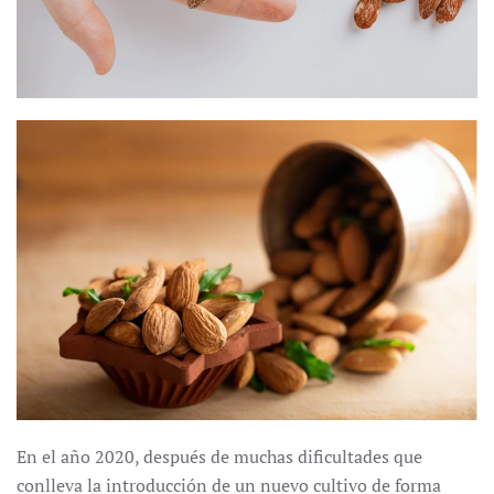
En el año 2020, después de muchas dificultades que
conlleva la introducción de un nuevo cultivo de forma