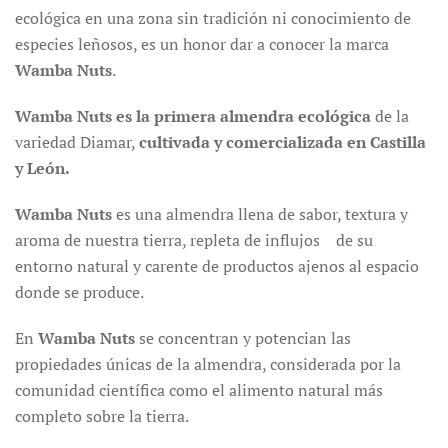
ecológica en una zona sin tradición ni conocimiento de
especies leñosos, es un honor dar a conocer la marca
Wamba Nuts
.
Wamba Nuts
es la primera almendra ecológica
de la
variedad Diamar,
cultivada y comercializada en Castilla
y León.
Wamba Nuts
es una almendra llena de sabor, textura y
aroma de nuestra tierra, repleta de influjos de su
entorno natural y carente de productos ajenos al espacio
donde se produce.
En
Wamba Nuts
se concentran y potencian las
propiedades únicas de la almendra, considerada por la
comunidad científica como el alimento natural más
completo sobre la tierra.