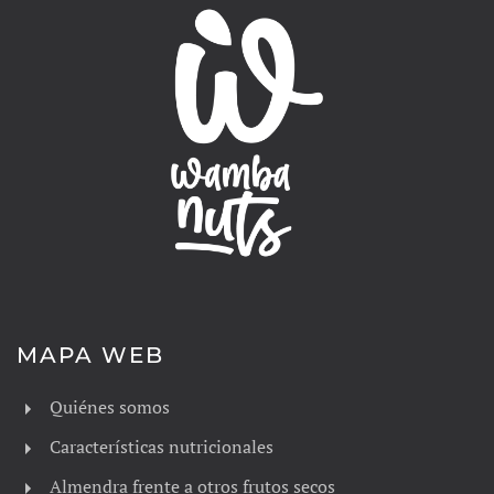
MAPA WEB
Quiénes somos
Características nutricionales
Almendra frente a otros frutos secos